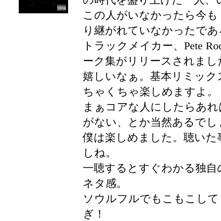
この人がいなかったら今も
り継がれていなかったであ
トラックメイカー、Pete R
ーク集がリリースされまし
嬉しいなぁ。基本リミック
ちゃくちゃ楽しめますよ。
まぁコアな人にしたらあれ
がない、とか当然あるでし
僕は楽しめました。聴いた
しね。
一聴するとすぐわかる独自
ネタ感。
ソウルフルでもこもこして
ぎ！