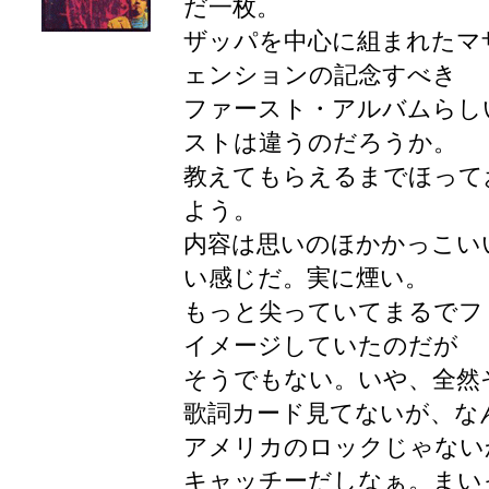
だ一枚。
ザッパを中心に組まれたマ
ェンションの記念すべき
ファースト・アルバムらし
ストは違うのだろうか。
教えてもらえるまでほって
よう。
内容は思いのほかかっこい
い感じだ。実に煙い。
もっと尖っていてまるでフ
イメージしていたのだが
そうでもない。いや、全然
歌詞カード見てないが、な
アメリカのロックじゃない
キャッチーだしなぁ。まい