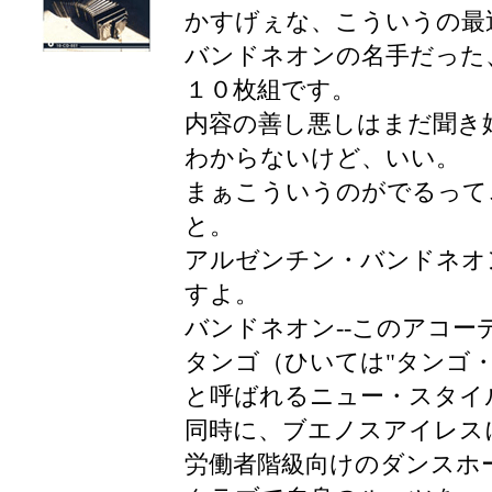
かすげぇな、こういうの最
バンドネオンの名手だった
１０枚組です。
内容の善し悪しはまだ聞き
わからないけど、いい。
まぁこういうのがでるって
と。
アルゼンチン・バンドネオ
すよ。
バンドネオン--このアコー
タンゴ（ひいては"タンゴ・
と呼ばれるニュー・スタイ
同時に、ブエノスアイレス
労働者階級向けのダンスホ