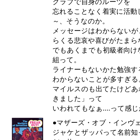
クラブで自身のルーツを
忘れることなく着実に活動
～、そうなのか。
メッセージはわからないが
らくる悲哀や喜びがたまら
でもあくまでも初級者向け
組って。
ライナーもないかた勉強す
わからないことが多すぎる
マイルスのも出てたけどあ
きました」って
いわれてもなぁ....って感
●マザーズ・オブ・インヴェンシ
ジャケとザッパって名前知