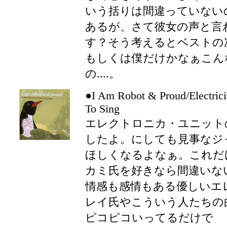
いう括りは間違っていない
あるが、さて彼女の声と言
す？そう考えるとベストの
もしくは僕だけかなぁこん
の....。
●I Am Robot & Proud/Electrici
To Sing
エレクトロニカ・ユニット
したよ。にしても見事なジ
ほしくなるよなぁ。これだ
カミ氏を好きなら間違いな
情感も感情もある優しいエ
レイ氏やこういう人たちの
ピコピコいってるだけで